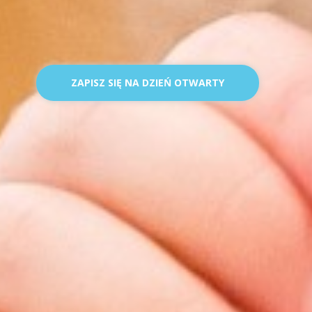
ZAPISZ SIĘ NA DZIEŃ OTWARTY